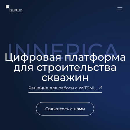
INNERICA
Цифровая платформа
для строительства
скважин
Решение для работы с WITSML
Свяжитесь с нами