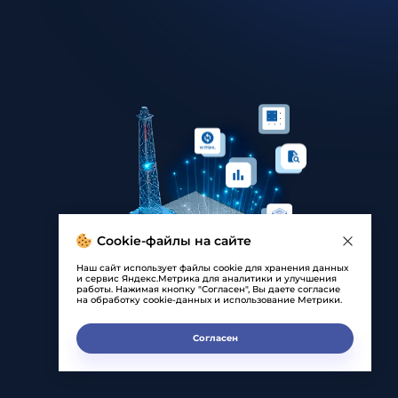
Cookie-файлы на сайте
Наш сайт использует файлы cookie для хранения данных
и сервис Яндекс.Метрика для аналитики и улучшения
работы. Нажимая кнопку "Согласен", Вы даете согласие
на обработку cookie-данных и использование Метрики.
Согласен